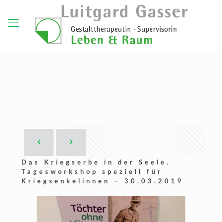
Das Kriegserbe in der Seele.
Tagesworkshop speziell für
Kriegsenkelinnen – 30.03.2019