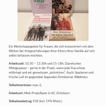
Ein Workshopangebot für Frauen, die sich konzentriert mit dem
Wirken der Kriegserfahrungen ihrer Eltern/ihrer Familie auf sich
selbst befassen möchten.
Arbeitszeit:
10.30 – 13.30h und 15-18h. Dazwischen
Mittagspause – gerne in der Praxis, wenn jede Frau etwas
mitbringt und wir gemeinsam „picknicken“. Auch: Spazieren und
frische Luft im gegenüber liegenden Drimborner Wäldchen.
Teilnehmerinnen
: max. 6,
Arbeitsort:
Mein PraxisRaum in AC-Drimborn
Teilnahmebetrag:
95€ (incl. 19% Mwst.)