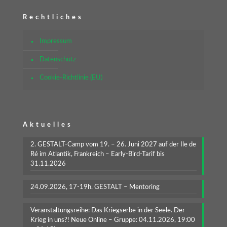
Rechtliches
Impressum
Datenschutz
Cookie-Richtlinie (EU)
Aktuelles
2. GESTALT-Camp vom 19. – 26. Juni 2027 auf der Ile de
Ré im Atlantik, Frankreich – Early-Bird-Tarif bis
31.11.2026
24.09.2026, 17-19h. GESTALT – Mentoring
Veranstaltungsreihe: Das Kriegserbe in der Seele. Der
Krieg in uns?! Neue Online – Gruppe: 04.11.2026, 19:00