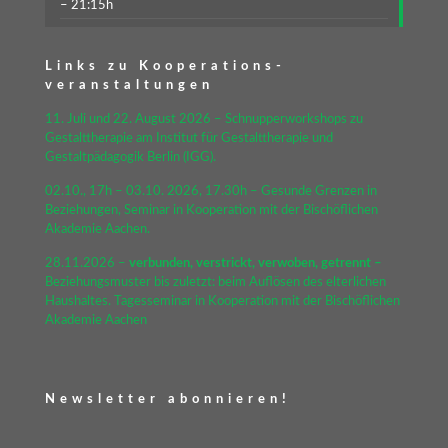
– 21:15h
Links zu Kooperations-
veranstaltungen
11. Juli und 22. August 2026 – Schnupperworkshops zu
Gestalttherapie am Institut für Gestalttherapie und
Gestaltpädagogik Berlin (IGG).
02.10., 17h – 03.10. 2026, 17.30h – Gesunde Grenzen in
Beziehungen, Seminar in Kooperation mit der Bischöflichen
Akademie Aachen.
28.11.2026 –
verbunden, verstrickt, verwoben, getrennt –
Beziehungsmuster bis zuletzt: beim Auflösen des elterlichen
Haushaltes. Tagesseminar in Kooperation mit der Bischöflichen
Akademie Aachen
Newsletter abonnieren!