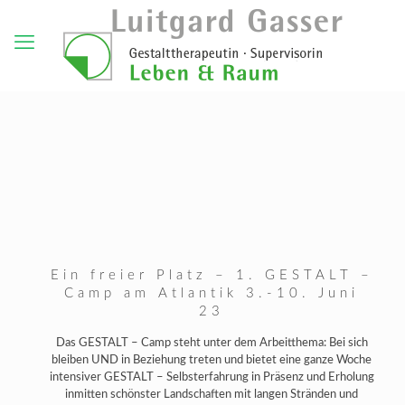
Ein freier Platz – 1. GESTALT –
Camp am Atlantik 3.-10. Juni
23
Das GESTALT – Camp steht unter dem Arbeitthema: Bei sich
bleiben UND in Beziehung treten und bietet eine ganze Woche
intensiver GESTALT – Selbsterfahrung in Präsenz und Erholung
inmitten schönster Landschaften mit langen Stränden und