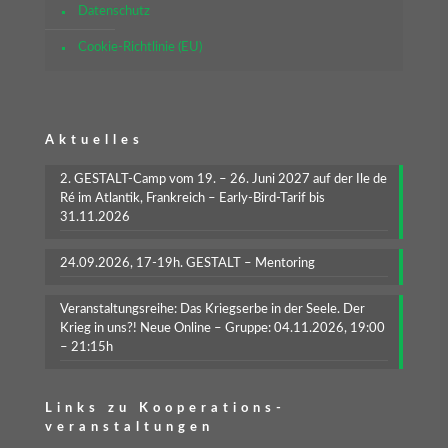
Datenschutz
Cookie-Richtlinie (EU)
Aktuelles
2. GESTALT-Camp vom 19. – 26. Juni 2027 auf der Ile de
Ré im Atlantik, Frankreich – Early-Bird-Tarif bis
31.11.2026
24.09.2026, 17-19h. GESTALT – Mentoring
Veranstaltungsreihe: Das Kriegserbe in der Seele. Der
Krieg in uns?! Neue Online – Gruppe: 04.11.2026, 19:00
– 21:15h
Links zu Kooperations-
veranstaltungen