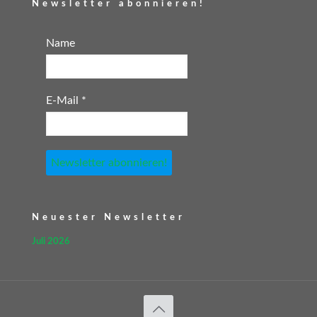
Newsletter abonnieren!
Name
E-Mail
*
Neuester Newsletter
Juli 2026