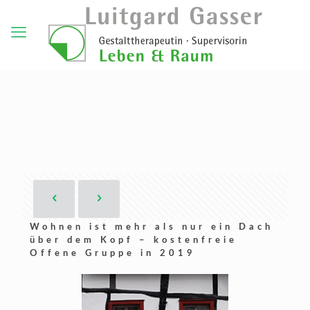
Wohnen ist mehr als nur ein Dach
über dem Kopf – kostenfreie
Offene Gruppe in 2019