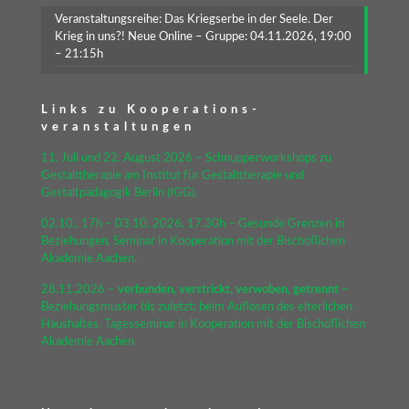
Veranstaltungsreihe: Das Kriegserbe in der Seele. Der
Krieg in uns?! Neue Online – Gruppe: 04.11.2026, 19:00
– 21:15h
Links zu Kooperations-
veranstaltungen
11. Juli und 22. August 2026 – Schnupperworkshops zu
Gestalttherapie am Institut für Gestalttherapie und
Gestaltpädagogik Berlin (IGG).
02.10., 17h – 03.10. 2026, 17.30h – Gesunde Grenzen in
Beziehungen, Seminar in Kooperation mit der Bischöflichen
Akademie Aachen.
28.11.2026 –
verbunden, verstrickt, verwoben, getrennt –
Beziehungsmuster bis zuletzt: beim Auflösen des elterlichen
Haushaltes. Tagesseminar in Kooperation mit der Bischöflichen
Akademie Aachen