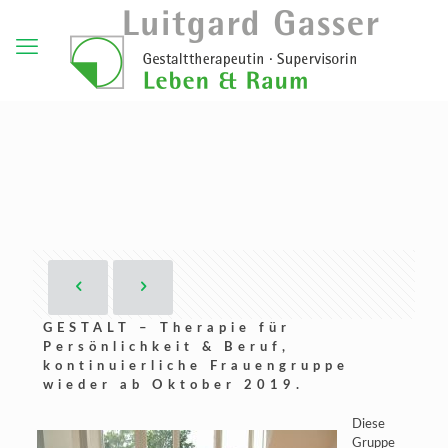
GESTALT – Therapie für
Persönlichkeit & Beruf,
kontinuierliche Frauengruppe
wieder ab Oktober 2019.
Diese
Gruppe