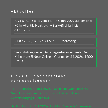
Aktuelles
2. GESTALT-Camp vom 19. – 26. Juni 2027 auf der Ile de
Ré im Atlantik, Frankreich – Early-Bird-Tarif bis
31.11.2026
24.09.2026, 17-19h. GESTALT – Mentoring
Veranstaltungsreihe: Das Kriegserbe in der Seele. Der
Krieg in uns?! Neue Online – Gruppe: 04.11.2026, 19:00
– 21:15h
Links zu Kooperations-
veranstaltungen
11. Juli und 22. August 2026 – Schnupperworkshops zu
Gestalttherapie am Institut für Gestalttherapie und
Gestaltpädagogik Berlin (IGG).
02.10., 17h – 03.10. 2026, 17.30h – Gesunde Grenzen in